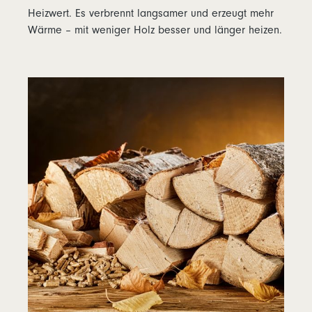
Heizwert. Es verbrennt langsamer und erzeugt mehr
Wärme – mit weniger Holz besser und länger heizen.