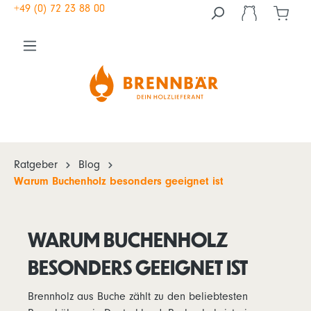
+49 (0) 72 23 88 00
Ratgeber
Blog
Warum Buchenholz besonders geeignet ist
WARUM BUCHENHOLZ
BESONDERS GEEIGNET IST
Brennholz aus Buche zählt zu den beliebtesten