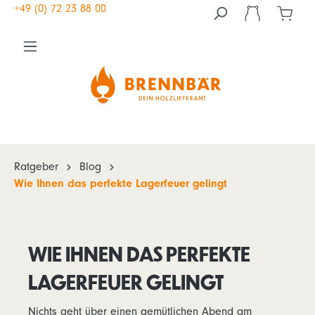
+49 (0) 72 23 88 00
Ratgeber
Blog
Wie Ihnen das perfekte Lagerfeuer gelingt
WIE IHNEN DAS PERFEKTE
LAGERFEUER GELINGT
Nichts geht über einen gemütlichen Abend am