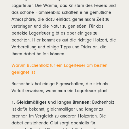
Lagerfeuer. Die Wärme, das Knistern des Feuers und
das schöne Flammenbild schaffen eine gemütliche
Atmosphäre, die dazu einlädt, gemeinsam Zeit zu
verbringen und die Natur zu genießen. Für das
perfekte Lagerfeuer gibt es aber einiges zu
beachten. Hier kommt es auf die richtige Holzart, die
Vorbereitung und einige Tipps und Tricks an, die
Ihnen dabei helfen können.
Warum Buchenholz für ein Lagerfeuer am besten
geeignet ist
Buchenholz hat einige Eigenschaften, die sich als
Vorteil erweisen, wenn man ein Lagerfeuer plant:
1. Gleichmäßiges und langes Brennen:
Buchenholz
ist dafür bekannt, gleichmäßiger und länger zu
brennen im Vergleich zu anderen Holzarten. Die
dabei entstehende Glut sorgt ebenfalls für