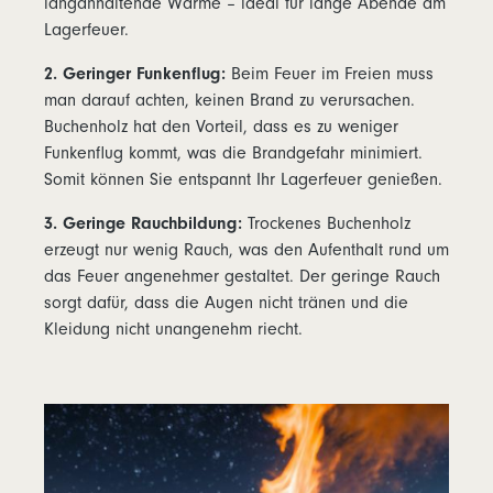
langanhaltende Wärme – ideal für lange Abende am
Lagerfeuer.
2. Geringer Funkenflug:
Beim Feuer im Freien muss
man darauf achten, keinen Brand zu verursachen.
Buchenholz hat den Vorteil, dass es zu weniger
Funkenflug kommt, was die Brandgefahr minimiert.
Somit können Sie entspannt Ihr Lagerfeuer genießen.
3. Geringe Rauchbildung:
Trockenes Buchenholz
erzeugt nur wenig Rauch, was den Aufenthalt rund um
das Feuer angenehmer gestaltet. Der geringe Rauch
sorgt dafür, dass die Augen nicht tränen und die
Kleidung nicht unangenehm riecht.