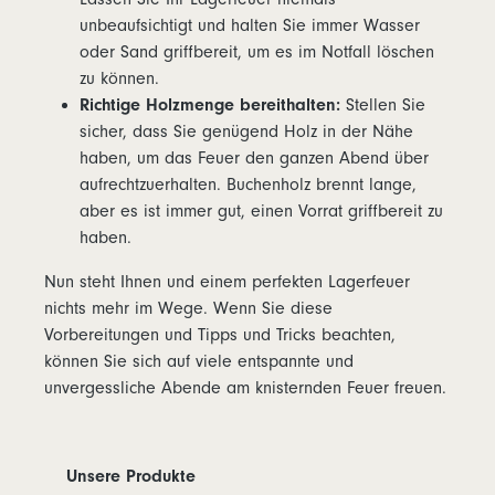
unbeaufsichtigt und halten Sie immer Wasser
oder Sand griffbereit, um es im Notfall löschen
zu können.
Richtige Holzmenge bereithalten:
Stellen Sie
sicher, dass Sie genügend Holz in der Nähe
haben, um das Feuer den ganzen Abend über
aufrechtzuerhalten. Buchenholz brennt lange,
aber es ist immer gut, einen Vorrat griffbereit zu
haben.
Nun steht Ihnen und einem perfekten Lagerfeuer
nichts mehr im Wege. Wenn Sie diese
Vorbereitungen und Tipps und Tricks beachten,
können Sie sich auf viele entspannte und
unvergessliche Abende am knisternden Feuer freuen.
Unsere Produkte