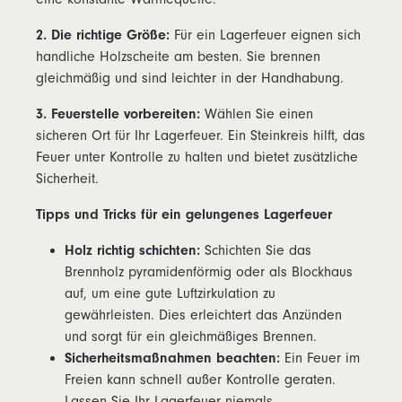
2. Die richtige Größe:
Für ein Lagerfeuer eignen sich
handliche Holzscheite am besten. Sie brennen
gleichmäßig und sind leichter in der Handhabung.
3. Feuerstelle vorbereiten:
Wählen Sie einen
sicheren Ort für Ihr Lagerfeuer. Ein Steinkreis hilft, das
Feuer unter Kontrolle zu halten und bietet zusätzliche
Sicherheit.
Tipps und Tricks für ein gelungenes Lagerfeuer
Holz richtig schichten:
Schichten Sie das
Brennholz pyramidenförmig oder als Blockhaus
auf, um eine gute Luftzirkulation zu
gewährleisten. Dies erleichtert das Anzünden
und sorgt für ein gleichmäßiges Brennen.
Sicherheitsmaßnahmen beachten:
Ein Feuer im
Freien kann schnell außer Kontrolle geraten.
Lassen Sie Ihr Lagerfeuer niemals