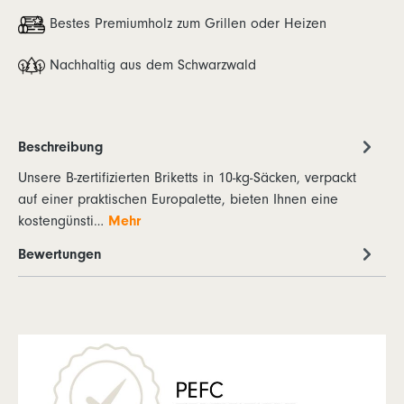
Bestes Premiumholz zum Grillen oder Heizen
Nachhaltig aus dem Schwarzwald
Beschreibung
Unsere B-zertifizierten Briketts in 10-kg-Säcken, verpackt
auf einer praktischen Europalette, bieten Ihnen eine
kostengünsti…
Mehr
Bewertungen