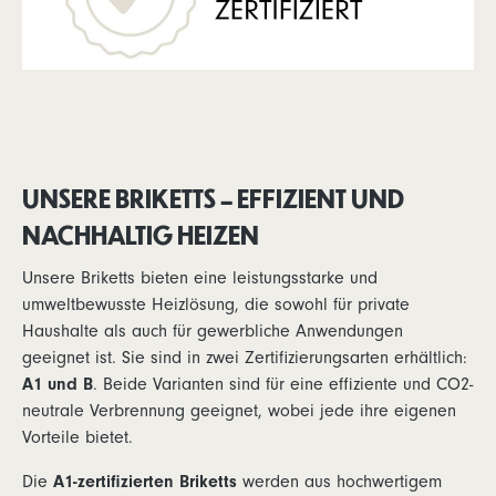
UNSERE BRIKETTS – EFFIZIENT UND
NACHHALTIG HEIZEN
Unsere Briketts bieten eine leistungsstarke und
umweltbewusste Heizlösung, die sowohl für private
Haushalte als auch für gewerbliche Anwendungen
geeignet ist. Sie sind in zwei Zertifizierungsarten erhältlich:
A1 und B
. Beide Varianten sind für eine effiziente und CO2-
neutrale Verbrennung geeignet, wobei jede ihre eigenen
Vorteile bietet.
Die
A1-zertifizierten Briketts
werden aus hochwertigem