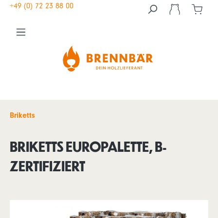
+49 (0) 72 23 88 00
Briketts
BRIKETTS EUROPALETTE, B-
ZERTIFIZIERT