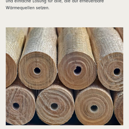
und einfache Lösung für alle, die auf erneuerbare
Wärmequellen setzen.