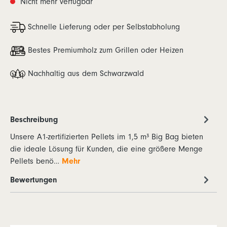
Nicht mehr verfügbar
Schnelle Lieferung oder per Selbstabholung
Bestes Premiumholz zum Grillen oder Heizen
Nachhaltig aus dem Schwarzwald
Beschreibung
Unsere A1-zertifizierten Pellets im 1,5 m³ Big Bag bieten
die ideale Lösung für Kunden, die eine größere Menge
Pellets benö…
Mehr
Bewertungen