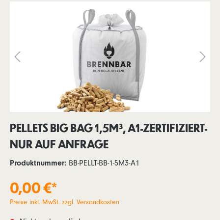
PELLETS BIG BAG 1,5M³, A1-ZERTIFIZIERT-
NUR AUF ANFRAGE
Produktnummer:
BB-PELLT-BB-1-5M3-A1
0,00 €*
Preise inkl. MwSt. zzgl. Versandkosten