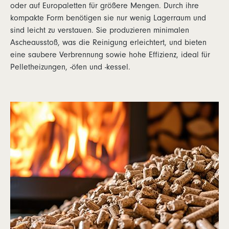
oder auf Europaletten für größere Mengen. Durch ihre
kompakte Form benötigen sie nur wenig Lagerraum und
sind leicht zu verstauen. Sie produzieren minimalen
Ascheausstoß, was die Reinigung erleichtert, und bieten
eine saubere Verbrennung sowie hohe Effizienz, ideal für
Pelletheizungen, -öfen und -kessel.