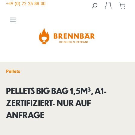
+49 (0) 72 23 88 00
Pellets
PELLETS BIG BAG 1,5M³, A1-
ZERTIFIZIERT- NUR AUF
ANFRAGE