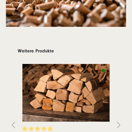
Weitere Produkte