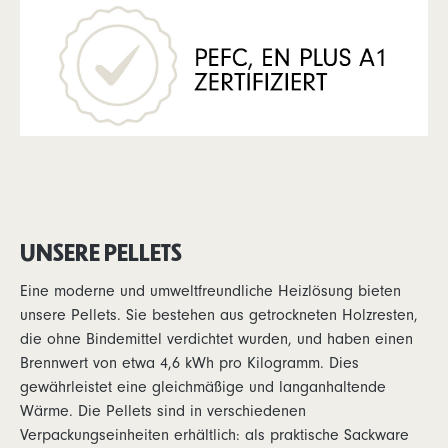
UNSERE PELLETS
Eine moderne und umweltfreundliche Heizlösung bieten
unsere Pellets. Sie bestehen aus getrockneten Holzresten,
die ohne Bindemittel verdichtet wurden, und haben einen
Brennwert von etwa 4,6 kWh pro Kilogramm. Dies
gewährleistet eine gleichmäßige und langanhaltende
Wärme. Die Pellets sind in verschiedenen
Verpackungseinheiten erhältlich: als praktische Sackware