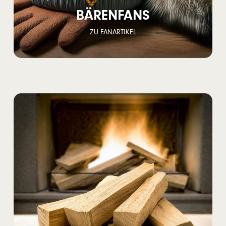
BÄRENFANS
ZU FANARTIKEL