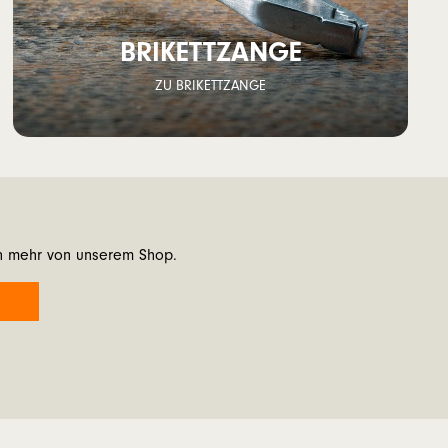
BRIKETTZANGE
ZU BRIKETTZANGE
on mehr von unserem Shop.
N