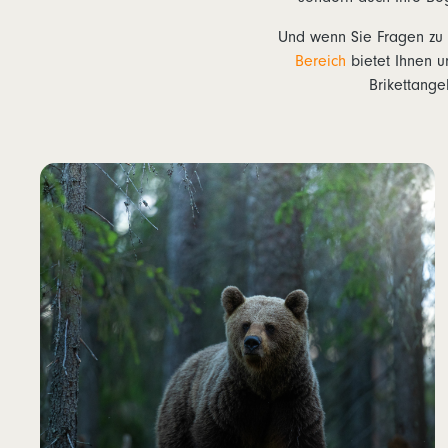
Und wenn Sie Fragen zu 
Bereich
bietet Ihnen u
Brikettange