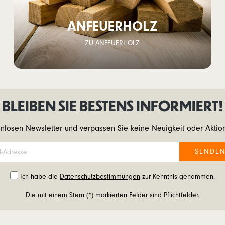
ANFEUERHOLZ
ZU ANFEUERHOLZ
BLEIBEN SIE BESTENS INFORMIERT!
nlosen Newsletter und verpassen Sie keine Neuigkeit oder Akti
SENDE
Ich habe die
Datenschutzbestimmungen
zur Kenntnis genommen.
Die mit einem Stern (*) markierten Felder sind Pflichtfelder.