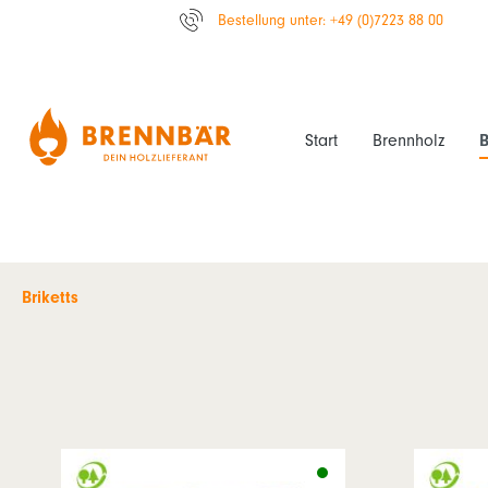
Bestellung unter: +49 (0)7223 88 00
Start
Brennholz
B
Briketts