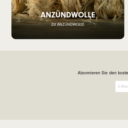
ANZÜNDWOLLE
ZU ANZÜNDWOLLE
Abonnieren Sie den koste