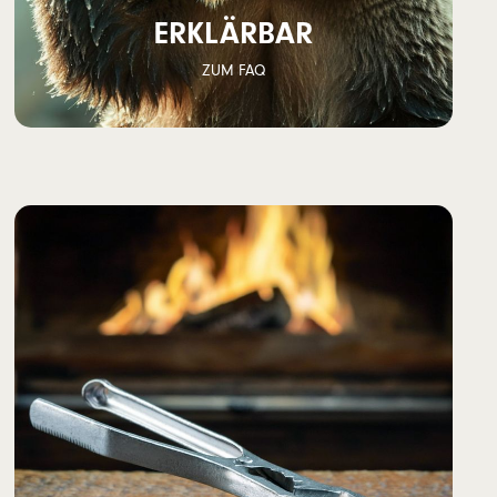
ERKLÄRBAR
ZUM FAQ