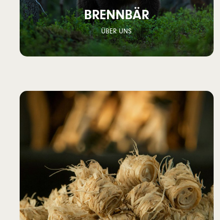
BRENNBÄR
ÜBER UNS