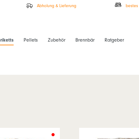
Abholung & Lieferung
bestes
riketts
Pellets
Zubehör
Brennbär
Ratgeber